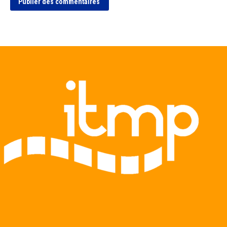
Publier des commentaires