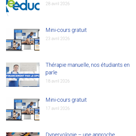
28 avril 2026
Mini-cours gratuit
23 avril 2026
Thérapie manuelle, nos étudiants en
parle
18 avril 2026
Mini-cours gratuit
17 avril 2026
Dynervologie – une approche