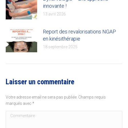
innovante !
13 avril 2026
Report des revalorisations NGAP
en kinésithérapie
18 septembre 2025
Laisser un commentaire
Votre adresse email ne sera pas publiée. Champs requis
marqués avec
*
Commentaire