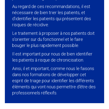
Au regard de ces recommandations, il est
nécessaire de bien trier les patients, et
d’identifier les patients qui présentent des
risques de récidive.
Le traitement à proposer à nos patients doit
s’orienter sur du fonctionnel et le faire
bouger le plus rapidement possible.
Il est important pour nous de bien identifier
les patients à risque de chronicisation.
Ainsi, il et important, comme nous le faisons
dans nos formations de développer cet
esprit de triage pour identifier les différents
éléments qui vont nous permettre d’être des
professionnels réflexifs.