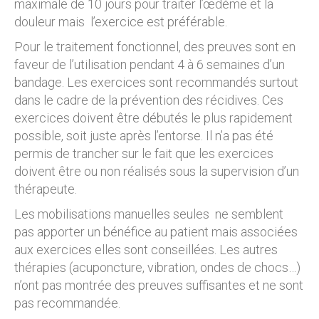
maximale de 10 jours pour traiter l’œdème et la
douleur mais l’exercice est préférable.
Pour le traitement fonctionnel, des preuves sont en
faveur de l’utilisation pendant 4 à 6 semaines d’un
bandage. Les exercices sont recommandés surtout
dans le cadre de la prévention des récidives. Ces
exercices doivent être débutés le plus rapidement
possible, soit juste après l’entorse. Il n’a pas été
permis de trancher sur le fait que les exercices
doivent être ou non réalisés sous la supervision d’un
thérapeute.
Les mobilisations manuelles seules ne semblent
pas apporter un bénéfice au patient mais associées
aux exercices elles sont conseillées. Les autres
thérapies (acuponcture, vibration, ondes de chocs…)
n’ont pas montrée des preuves suffisantes et ne sont
pas recommandée.