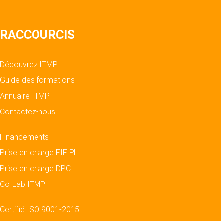
RACCOURCIS
Découvrez ITMP
Guide des formations
Annuaire ITMP
Contactez-nous
Financements
Prise en charge FIF PL
Prise en charge DPC
Co-Lab ITMP
Certifié ISO 9001-2015