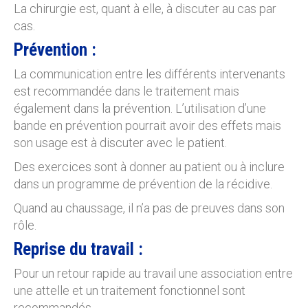
La chirurgie est, quant à elle, à discuter au cas par
cas.
Prévention :
La communication entre les différents intervenants
est recommandée dans le traitement mais
également dans la prévention. L’utilisation d’une
bande en prévention pourrait avoir des effets mais
son usage est à discuter avec le patient.
Des exercices sont à donner au patient ou à inclure
dans un programme de prévention de la récidive.
Quand au chaussage, il n’a pas de preuves dans son
rôle.
Reprise du travail :
Pour un retour rapide au travail une association entre
une attelle et un traitement fonctionnel sont
recommandés.