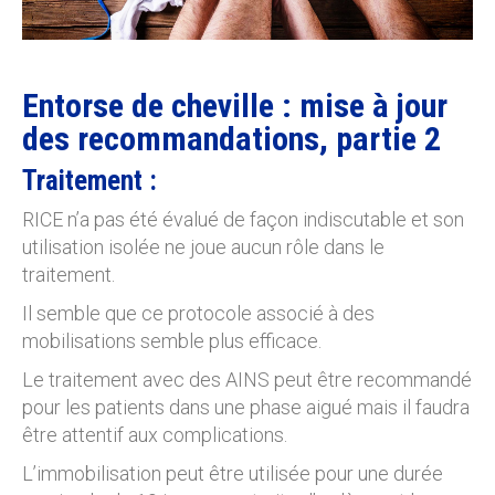
Entorse de cheville : mise à jour
des recommandations, partie 2
Traitement :
RICE n’a pas été évalué de façon indiscutable et son
utilisation isolée ne joue aucun rôle dans le
traitement.
Il semble que ce protocole associé à des
mobilisations semble plus efficace.
Le traitement avec des AINS peut être recommandé
pour les patients dans une phase aigué mais il faudra
être attentif aux complications.
L’immobilisation peut être utilisée pour une durée