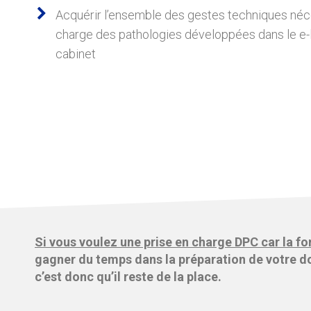
Acquérir l’ensemble des gestes techniques néce
charge des pathologies développées dans le e-
cabinet
Si vous voulez une prise en charge DPC car la fo
gagner du temps dans la préparation de votre do
c’est donc qu’il reste de la place.