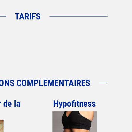
TARIFS
ONS COMPLÉMENTAIRES
 de la
Hypofitness