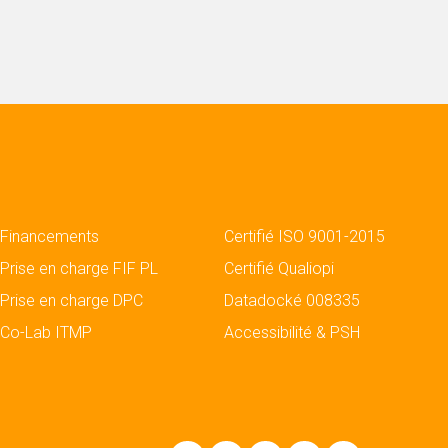
Financements
Certifié ISO 9001-2015
Prise en charge FIF PL
Certifié Qualiopi
Prise en charge DPC
Datadocké 008335
Co-Lab ITMP
Accessibilité & PSH