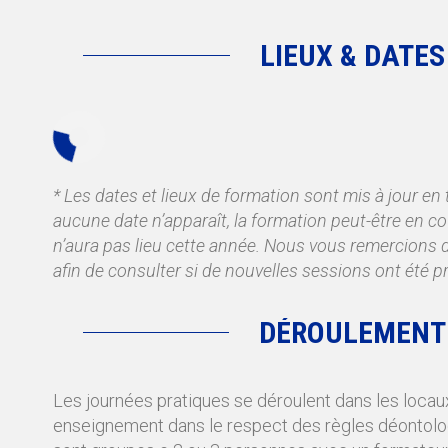
LIEUX & DATES
* Les dates et lieux de formation sont mis à jour en 
aucune date n’apparaît, la formation peut-être en cou
n’aura pas lieu cette année. Nous vous remercions d
afin de consulter si de nouvelles sessions ont été
DÉROULEMENT
Les journées pratiques se déroulent dans les locau
enseignement dans le respect des règles déontolog