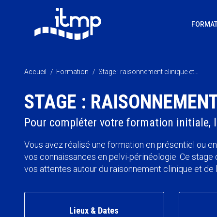
FORMAT
Vous êtes ici :
Accueil
Formation
Stage : raisonnement clinique et…
STAGE : RAISONNEMENT
Pour compléter votre formation initiale,
Vous avez réalisé une formation en présentiel ou en
vos connaissances en pelvi-périnéologie. Ce stage 
vos attentes autour du raisonnement clinique et de l
Lieux & Dates