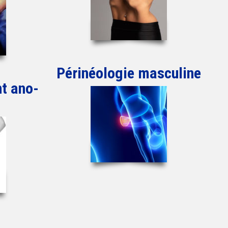
Périnéologie masculine
t ano-