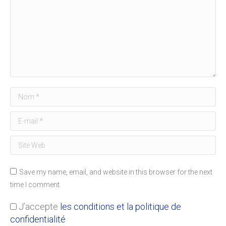
Nom *
E-mail *
Site Web
Save my name, email, and website in this browser for the next
time I comment.
J’accepte
les conditions et la politique de
confidentialité