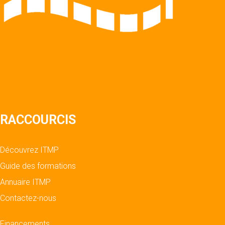
RACCOURCIS
Découvrez ITMP
Guide des formations
Annuaire ITMP
Contactez-nous
Financements