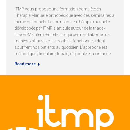
ITMP vous propose une formation complète en
Thérapie Manuelle orthopédique avec des séminaires à
thème optionnels. La formation en thérapie manuelle
développée par ITMP s’articule autour de la triade «
Libérer-Maintenir-Entretenir » qui permet d’aborder de
manière exhaustive les troubles fonctionnels dont
souffrent nos patients au quotidien. L’approche est
méthodique ; tissulaire, locale, régionale et à distance.
Read more