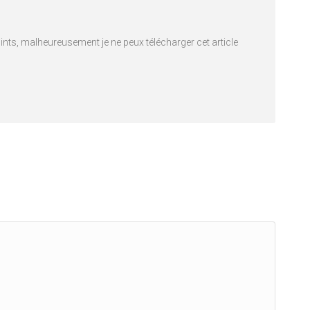
oints, malheureusement je ne peux télécharger cet article