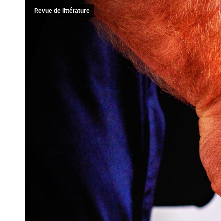
Revue de littérature