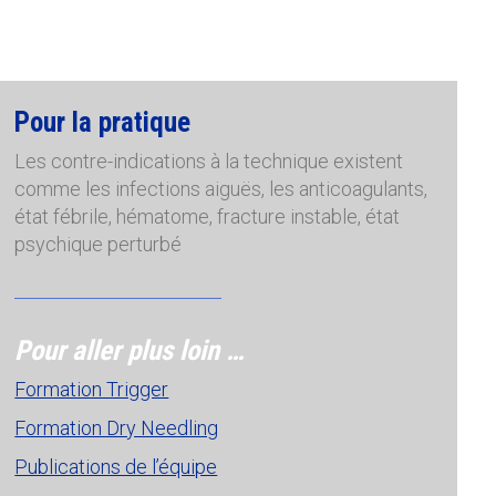
Pour la pratique
Les contre-indications à la technique existent
comme les infections aiguës, les anticoagulants,
état fébrile, hématome, fracture instable, état
psychique perturbé
Pour aller plus loin …
Formation Trigger
Formation Dry Needling
Publications de l’équipe