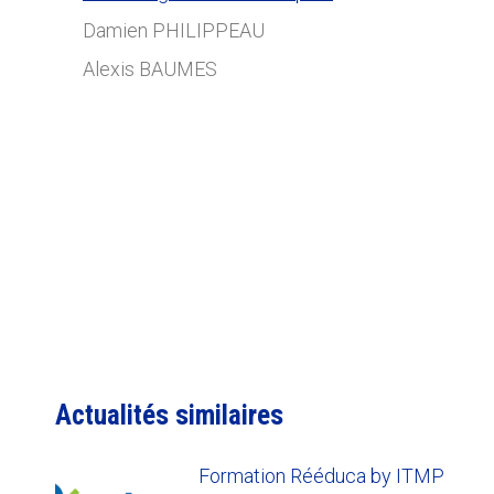
Damien PHILIPPEAU
Alexis BAUMES
Actualités similaires
Formation Rééduca by ITMP