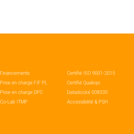
Financements
Certifié ISO 9001-2015
Prise en charge FIF PL
Certifié Qualiopi
Prise en charge DPC
Datadocké 008335
Co-Lab ITMP
Accessibilité & PSH