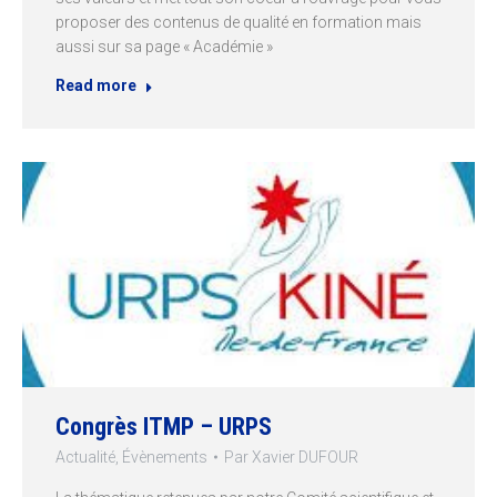
proposer des contenus de qualité en formation mais
aussi sur sa page « Académie »
Read more
Congrès ITMP – URPS
Actualité
,
Évènements
Par
Xavier DUFOUR