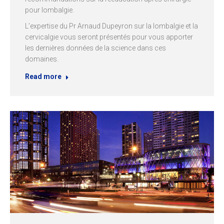
pour lombalgie.
L’expertise du Pr Arnaud Dupeyron sur la lombalgie et la
cervicalgie vous seront présentés pour vous apporter
les dernières données de la science dans ces
domaines.
Read more