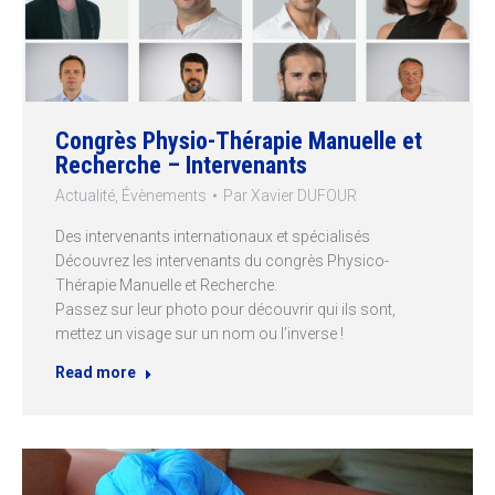
Congrès Physio-Thérapie Manuelle et
Recherche – Intervenants
Actualité
,
Évènements
Par
Xavier DUFOUR
Des intervenants internationaux et spécialisés
Découvrez les intervenants du congrès Physico-
Thérapie Manuelle et Recherche.
Passez sur leur photo pour découvrir qui ils sont,
mettez un visage sur un nom ou l’inverse !
Read more