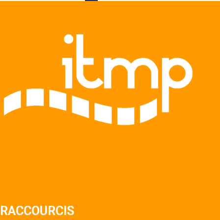
RACCOURCIS