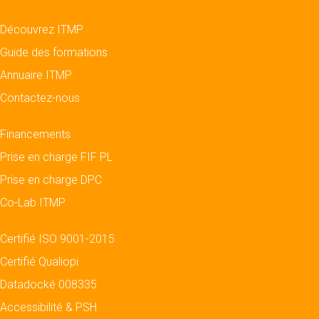
Découvrez ITMP
Guide des formations
Annuaire ITMP
Contactez-nous
Financements
Prise en charge FIF PL
Prise en charge DPC
Co-Lab ITMP
Certifié ISO 9001-2015
Certifié Qualiopi
Datadocké 008335
Accessibilité & PSH