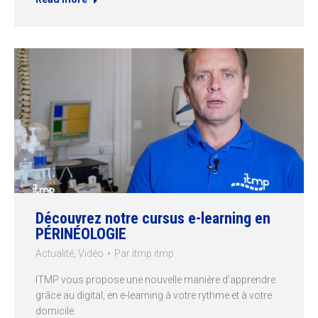
Découvrez notre cursus e-learning en
PÉRINÉOLOGIE
Actualité
,
Vidéo
Par
itmp itmp
ITMP vous propose une nouvelle manière d’apprendre
grâce au digital, en e-learning à votre rythme et à votre
domicile.