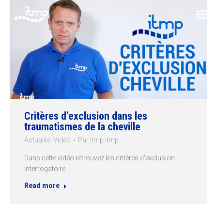
Critères d’exclusion dans les
traumatismes de la cheville
Actualité
,
Vidéo
Par
itmp itmp
Dans cette vidéo retrouvez les critères d’exclusion
interrogatoire
Read more