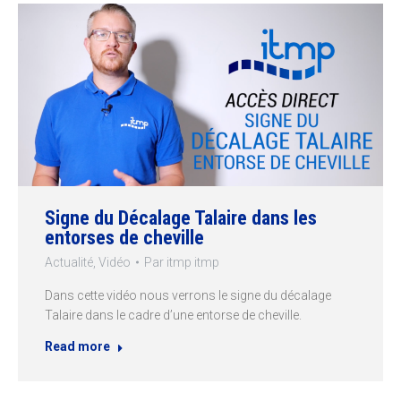
Signe du Décalage Talaire dans les
entorses de cheville
Actualité
,
Vidéo
Par
itmp itmp
Dans cette vidéo nous verrons le signe du décalage
Talaire dans le cadre d’une entorse de cheville.
Read more