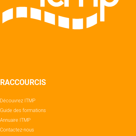
RACCOURCIS
Découvrez ITMP
Guide des formations
Annuaire ITMP
Contactez-nous