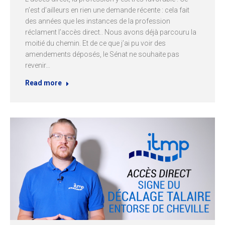
n’est d’ailleurs en rien une demande récente : cela fait
des années que les instances de la profession
réclament l’accès direct.. Nous avons déjà parcouru la
moitié du chemin. Et de ce que j’ai pu voir des
amendements déposés, le Sénat ne souhaite pas
revenir…
Read more