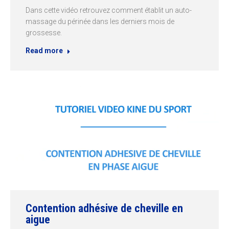
Dans cette vidéo retrouvez comment établit un auto-
massage du périnée dans les derniers mois de
grossesse.
Read more
Contention adhésive de cheville en
aigue