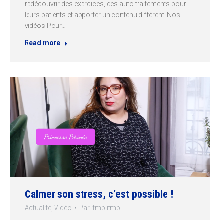
redécouvrir des exercices, des auto traitements pour
leurs patients et apporter un contenu différent. Nos
vidéos Pour…
Read more
Calmer son stress, c’est possible !
Actualité
,
Vidéo
Par
itmp itmp