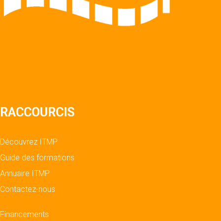
RACCOURCIS
Découvrez ITMP
Guide des formations
Annuaire ITMP
Contactez-nous
Financements