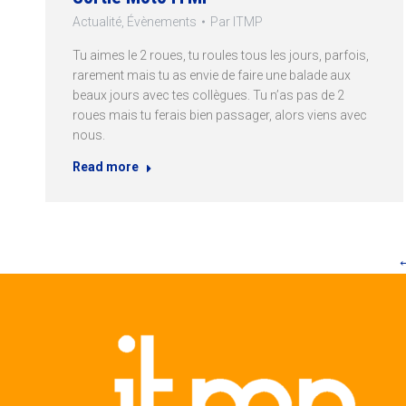
Actualité
,
Évènements
Par
ITMP
Tu aimes le 2 roues, tu roules tous les jours, parfois,
rarement mais tu as envie de faire une balade aux
beaux jours avec tes collègues. Tu n’as pas de 2
roues mais tu ferais bien passager, alors viens avec
nous.
Read more