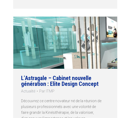
L’Astragale – Cabinet nouvelle
génération : Elite Design Concept
Actualité
Par
ITMP
Découvrez ce centre novateur né de la réunion de
plusieurs professionnels avec une volonté de
faire grandir la Kinésithérapie, de la valoriser,