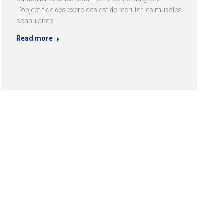
L’objectif de ces exercices est de recruter les muscles
scapulaires.
Read more