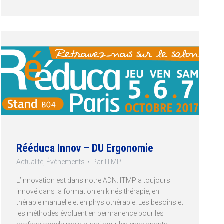
Rééduca Innov – DU Ergonomie
Actualité
,
Évènements
Par
ITMP
L’innovation est dans notre ADN. ITMP a toujours
innové dans la formation en kinésithérapie, en
thérapie manuelle et en physiothérapie. Les besoins et
les méthodes évoluent en permanence pour les