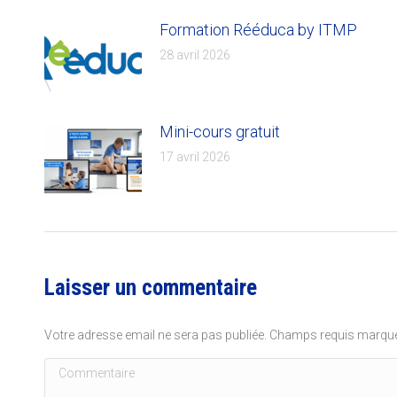
Formation Rééduca by ITMP
28 avril 2026
Mini-cours gratuit
17 avril 2026
Laisser un commentaire
Votre adresse email ne sera pas publiée. Champs requis marq
Commentaire