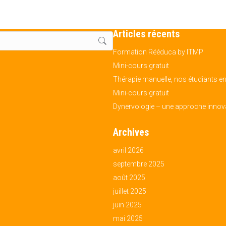
Articles récents
Formation Rééduca by ITMP
Mini-cours gratuit
Thérapie manuelle, nos étudiants en
Mini-cours gratuit
Dynervologie – une approche innova
Archives
avril 2026
septembre 2025
août 2025
juillet 2025
juin 2025
mai 2025