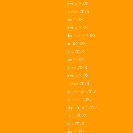
février 2025
janvier 2025
avril 2024
février 2024
décembre 2023
août 2023
mai 2023
avril 2023
mars 2023
février 2023
janvier 2023
novembre 2022
octobre 2022
septembre 2022
juillet 2022
mai 2022
avril 2022