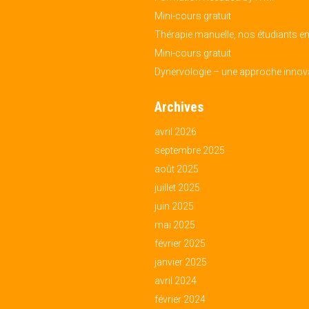
Mini-cours gratuit
Thérapie manuelle, nos étudiants en
Mini-cours gratuit
Dynervologie – une approche innova
Archives
avril 2026
septembre 2025
août 2025
juillet 2025
juin 2025
mai 2025
février 2025
janvier 2025
avril 2024
février 2024