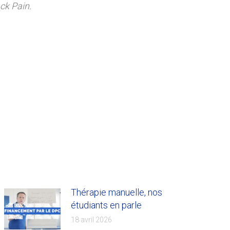
ck Pain.
Thérapie manuelle, nos
étudiants en parle
18 avril 2026