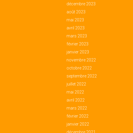
décembre 2023
août 2023
mai 2023
avril 2023
mars 2023
février 2023
janvier 2023
novembre 2022
octobre 2022
septembre 2022
juillet 2022
mai 2022
avril 2022
mars 2022
février 2022
janvier 2022
décembre 2021