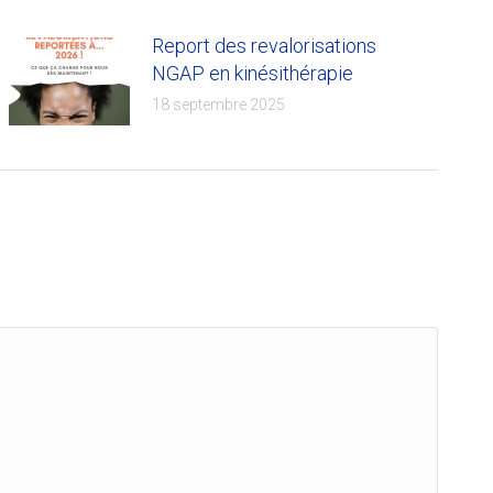
Report des revalorisations
NGAP en kinésithérapie
18 septembre 2025