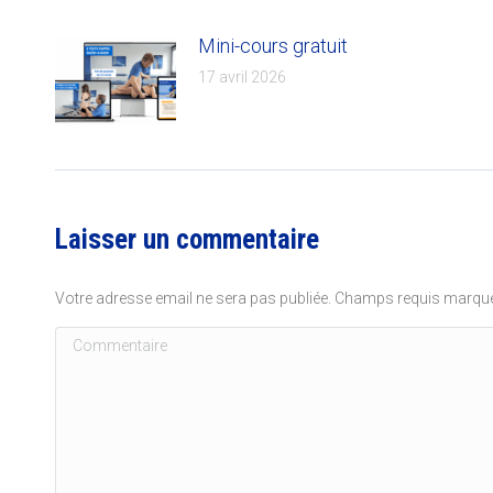
Mini-cours gratuit
17 avril 2026
Laisser un commentaire
Votre adresse email ne sera pas publiée. Champs requis marq
Commentaire