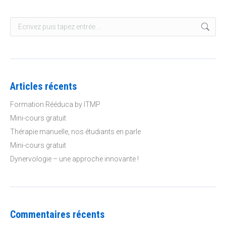
Recherche
:
Articles récents
Formation Rééduca by ITMP
Mini-cours gratuit
Thérapie manuelle, nos étudiants en parle
Mini-cours gratuit
Dynervologie – une approche innovante !
Commentaires récents