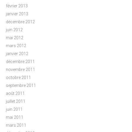
février 2013
janvier 2013
décembre 2012
juin 2012
mai 2012
mars 2012
janvier 2012
décembre 2011
novembre 2011
octobre 2011
septembre 2011
août 2011
juillet 2011
juin 2011
mai 2011
mars 2011