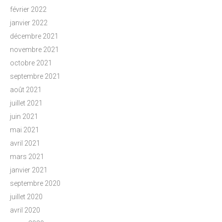
février 2022
janvier 2022
décembre 2021
novembre 2021
octobre 2021
septembre 2021
août 2021
juillet 2021
juin 2021
mai 2021
avril 2021
mars 2021
janvier 2021
septembre 2020
juillet 2020
avril 2020