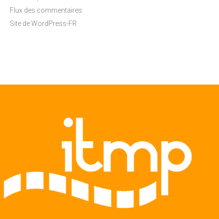
Flux des commentaires
Site de WordPress-FR