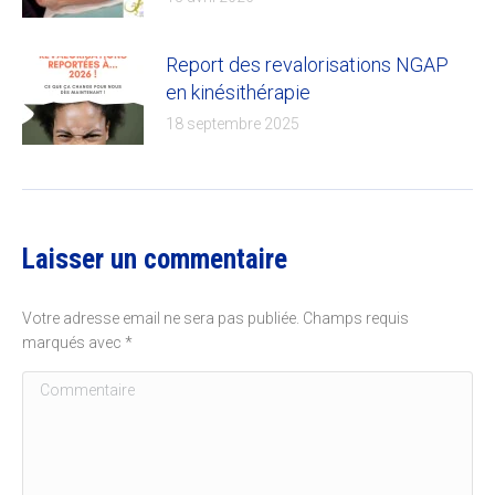
Report des revalorisations NGAP
en kinésithérapie
18 septembre 2025
Laisser un commentaire
Votre adresse email ne sera pas publiée. Champs requis
marqués avec
*
Commentaire