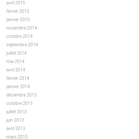
avril 2015
février 2015
janvier 2015
novembre 2014
octobre 2014
septembre 2014
juillet 2014
mai 2014
avril 2014
février 2014
janvier 2014
décembre 2013
octobre 2013
juillet 2013
juin 2013
avril 2013
mars 2013