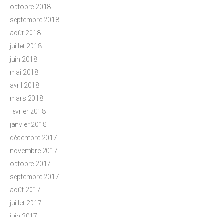
octobre 2018
septembre 2018
août 2018
juillet 2018
juin 2018
mai 2018
avril 2018
mars 2018
février 2018
janvier 2018
décembre 2017
novembre 2017
octobre 2017
septembre 2017
août 2017
juillet 2017
juin 2017