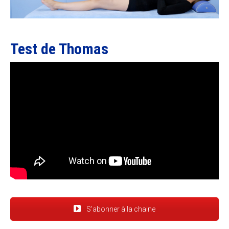
Test de Thomas
S'abonner à la chaine