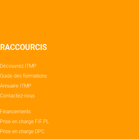
RACCOURCIS
Découvrez ITMP
Guide des formations
Annuaire ITMP
Contactez-nous
Financements
Prise en charge FIF PL
Prise en charge DPC