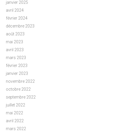
janvier 2025
avril 2024
février 2024
décembre 2023
août 2023
mai 2023
avril 2023
mars 2023
février 2023
janvier 2023
novembre 2022
octobre 2022
septembre 2022
juillet 2022
mai 2022
avril 2022
mars 2022