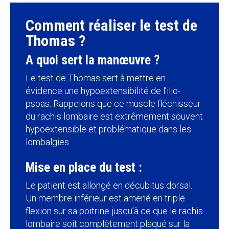
Comment réaliser le test de
Thomas ?
A quoi sert la manœuvre ?
Le test de Thomas sert à mettre en
évidence une hypoextensibilité de l’ili
o
-
psoas.
Rappelons que ce muscle fléchisseur
du rachis lombaire est extrêmement souvent
hypoextensible et problématique dans les
lombalgies.
Mise en place du test :
Le patient est allongé en décubitus dorsal.
Un membre inférieur est amené en triple
flexion sur sa poitrine jusqu’à ce que le rachis
lombaire soit complètement plaqué sur la