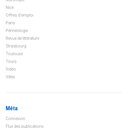
Nice
Offres d'emploi
Paris
Périnéologie
Revue de littérature
Strasbourg
Toulouse
Tours
Vidéo
Villes
Méta
Connexion
Flux des publications