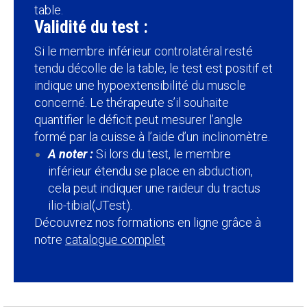
table.
Validité du test :
Si le membre inférieur controlatéral resté
tendu décolle de la table, le test est positif et
indique une hypoextensibilité du muscle
concerné. Le thérapeute s’il souhaite
quantifier le déficit peut mesurer l’angle
formé par la cuisse à l’aide d’un inclinomètre.
A noter :
Si lors du test, le membre
inférieur étendu se place en abduction,
cela peut indiquer une raideur du tractus
ilio-tibial
(J
Test).
Découvrez nos formations en ligne grâce à
notre
catalogue complet