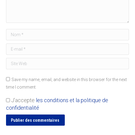
Nom *
E-mail *
Site Web
Save my name, email, and website in this browser for the next
time I comment.
J’accepte
les conditions et la politique de
confidentialité
Publier des commentaires