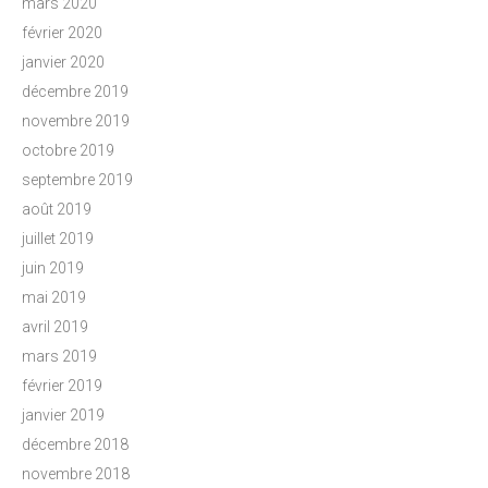
mars 2020
février 2020
janvier 2020
décembre 2019
novembre 2019
octobre 2019
septembre 2019
août 2019
juillet 2019
juin 2019
mai 2019
avril 2019
mars 2019
février 2019
janvier 2019
décembre 2018
novembre 2018