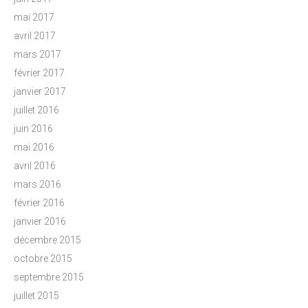
mai 2017
avril 2017
mars 2017
février 2017
janvier 2017
juillet 2016
juin 2016
mai 2016
avril 2016
mars 2016
février 2016
janvier 2016
décembre 2015
octobre 2015
septembre 2015
juillet 2015